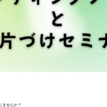
りませんか？