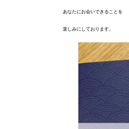
あなたにお会いできることを
楽しみにしております。