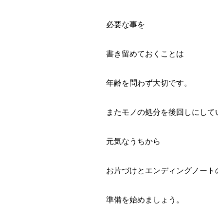
必要な事を
書き留めておくことは
年齢を問わず大切です。
またモノの処分を後回しにして
元気なうちから
お片づけとエンディングノート
準備を始めましょう。