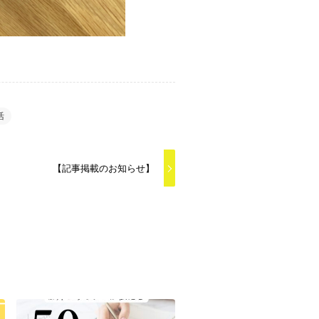
活
【記事掲載のお知らせ】