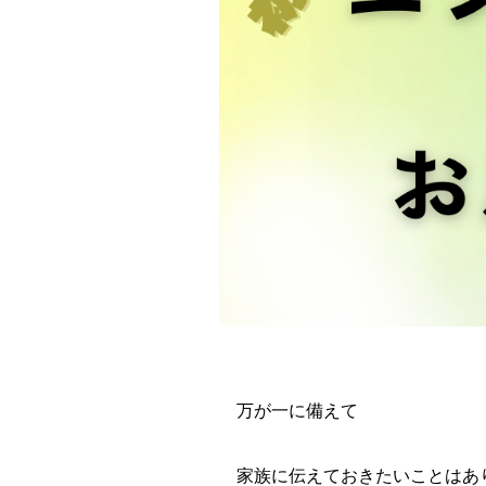
万が一に備えて
家族に伝えておきたいことはあ