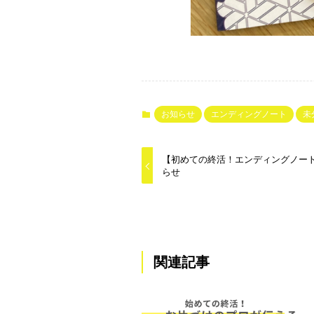
お知らせ
エンディングノート
未
【初めての終活！エンディングノー
らせ
関連記事