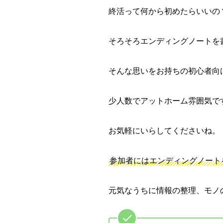
終活って何から初めたらいいの
そろそろエンディングノートを
そんな思いをお持ちの初心者向
少人数でアットホーム雰囲気で
お気軽にいらしてくださいね。
参加者にはエンディングノート
元気なうちに情報の整理、モノ