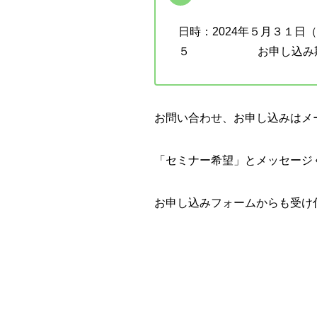
日時：2024年５月３１日
５ お申し込み期限：５
お問い合わせ、お申し込みはメー
「セミナー希望」とメッセージ
お申し込みフォームからも受け