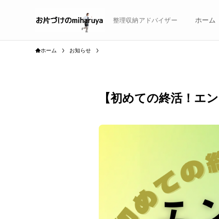
ホーム
整理収納アドバイザー
ホーム
お知らせ
【初めての終活！エ