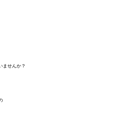
いませんか？
の