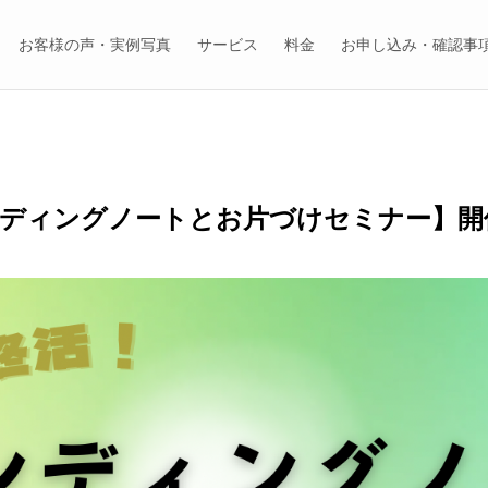
お客様の声・実例写真
サービス
料金
お申し込み・確認事
ンディングノートとお片づけセミナー】開