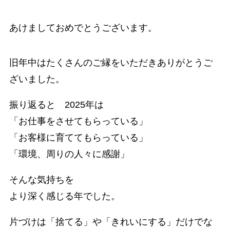
あけましておめでとうございます。
旧年中はたくさんのご縁をいただきありがとうご
ざいました。
振り返ると 2025年は
「お仕事をさせてもらっている」
「お客様に育ててもらっている」
「環境、周りの人々に感謝」
そんな気持ちを
より深く感じる年でした。
片づけは「捨てる」や「きれいにする」だけでな