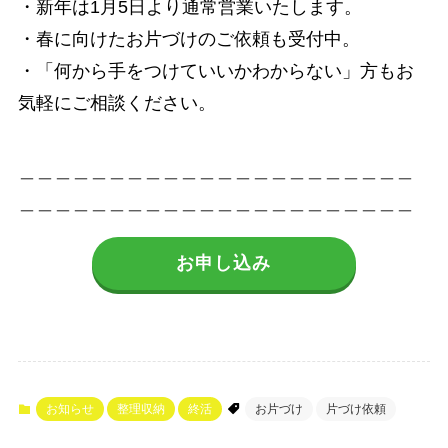
・新年は1月5日より通常営業いたします。
・春に向けたお片づけのご依頼も受付中。
・「何から手をつけていいかわからない」方もお
気軽にご相談ください。
＿＿＿＿＿＿＿＿＿＿＿＿＿＿＿＿＿＿＿＿＿＿
＿＿＿＿＿＿＿＿＿＿＿＿＿＿＿＿＿＿＿＿＿＿
お申し込み
お知らせ
整理収納
終活
お片づけ
片づけ依頼