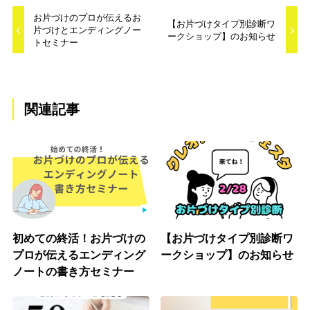
お片づけのプロが伝えるお
【お片づけタイプ別診断ワ
片づけとエンディングノー
ークショップ】のお知らせ
トセミナー
関連記事
初めての終活！お片づけの
【お片づけタイプ別診断ワ
プロが伝えるエンディング
ークショップ】のお知らせ
ノートの書き方セミナー