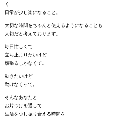
く
日常が少し楽になること。
大切な時間をちゃんと使えるようになることも
大切だと考えております。
毎日忙しくて
立ち止まりたいけど
頑張るしかなくて。
動きたいけど
動けなくって。
そんなあなたと
お片づけを通して
生活を少し振り合える時間を