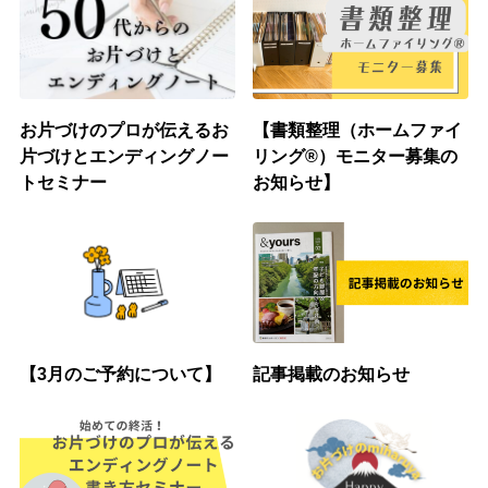
お片づけのプロが伝えるお
【書類整理（ホームファイ
片づけとエンディングノー
リング®︎）モニター募集の
トセミナー
お知らせ】
【3月のご予約について】
記事掲載のお知らせ