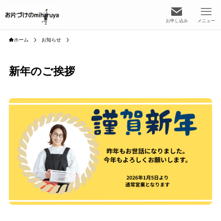
お申し込み
メニュー
ホーム
お知らせ
新年のご挨拶