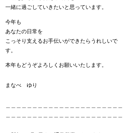
一緒に過ごしていきたいと思っています。
今年も
あなたの日常を
こっそり支えるお手伝いができたらうれしいで
す。
本年もどうぞよろしくお願いいたします。
まなべ ゆり
＿＿＿＿＿＿＿＿＿＿＿＿＿＿＿＿＿＿＿＿＿＿
＿＿＿＿＿＿＿＿＿＿＿＿＿＿＿＿＿＿＿＿＿＿