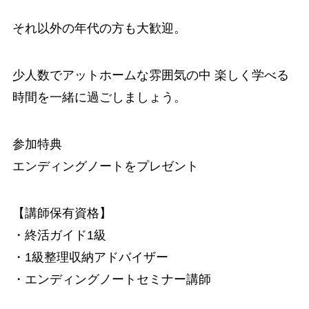
それ以外の年代の方も大歓迎。
少人数でアットホームな雰囲気の中 楽しく学べる
時間を一緒に過ごしましょう。
参加特典
エンディングノートをプレゼント
【講師保有資格】
・終活ガイド1級
・1級整理収納アドバイザー
・エンディングノートセミナー講師