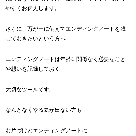
やすくお伝えします。
さらに 万が一に備えてエンディングノートを残
しておきたいという方へ。
エンディングノートは年齢に関係なく必要なこと
や想いを記録しておく
大切なツールです。
なんとなくやる気が出ない方も
お片づけとエンディングノートに