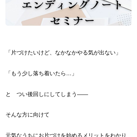
「片づけたいけど、なかなかやる気が出ない」
「もう少し落ち着いたら…」
と つい後回しにしてしまう――
そんな方に向けて
元気なうちにお片づけを始めるメリットをわかり