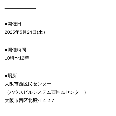
____________
●開催日
2025年5月24日(土）
●開催時間
10時〜12時
●場所
大阪市西区民センター
（ハウスビルシステム西区民センター）
大阪市西区北堀江 4-2-7