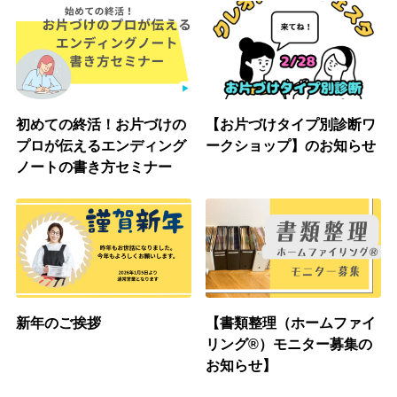
初めての終活！お片づけの
【お片づけタイプ別診断ワ
プロが伝えるエンディング
ークショップ】のお知らせ
ノートの書き方セミナー
新年のご挨拶
【書類整理（ホームファイ
リング®︎）モニター募集の
お知らせ】