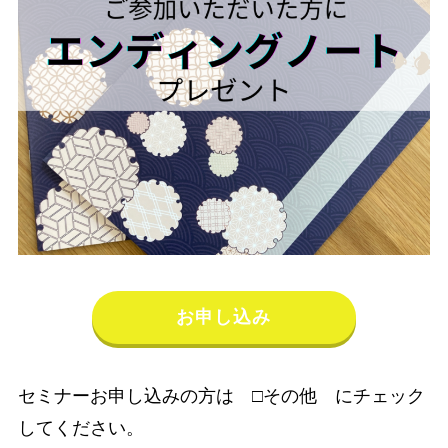
お申し込み
セミナーお申し込みの方は □その他 にチェック
してください。