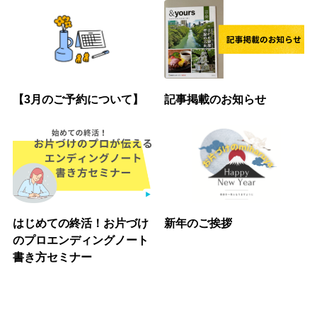
【3月のご予約について】
記事掲載のお知らせ
はじめての終活！お片づけ
新年のご挨拶
のプロエンディングノート
書き方セミナー