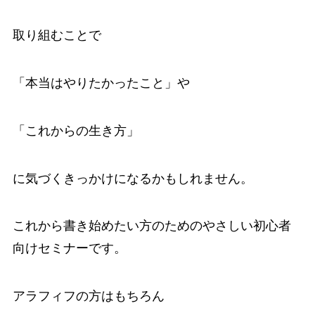
取り組むことで
「本当はやりたかったこと」や
「これからの生き方」
に気づくきっかけになるかもしれません。
これから書き始めたい方のためのやさしい初心者
向けセミナーです。
アラフィフの方はもちろん