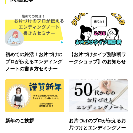
初めての終活！お片づけの
【お片づけタイプ別診断ワ
プロが伝えるエンディング
ークショップ】のお知らせ
ノートの書き方セミナー
新年のご挨拶
お片づけのプロが伝えるお
片づけとエンディングノー