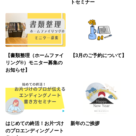
トセミナー
【書類整理（ホームファイ
【3月のご予約について】
リング®︎）モニター募集の
お知らせ】
はじめての終活！お片づけ
新年のご挨拶
のプロエンディングノート