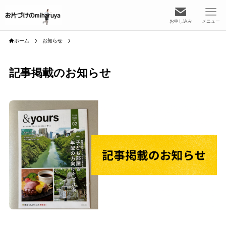
お申し込み
メニュー
ホーム
お知らせ
記事掲載のお知らせ