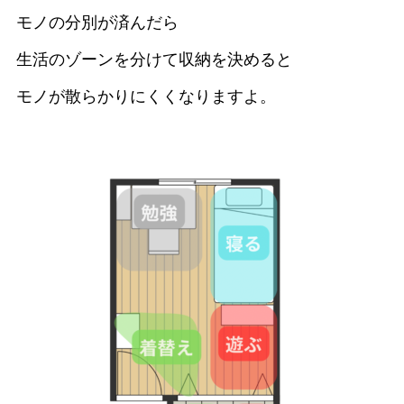
モノの分別が済んだら
生活のゾーンを分けて収納を決めると
モノが散らかりにくくなりますよ。