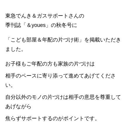
東急でんき＆ガスサポートさんの
季刊誌「＆youes」の秋冬号に
「こども部屋＆年配の片づけ術」を掲載いただき
ました。
お子様もご年配の方も家族の片づけは
相手のペースに寄り添って進めてあげてくださ
い。
自分以外のモノの片づけは相手の意思を尊重して
あげながら
焦らずサポートするのがポイントです。