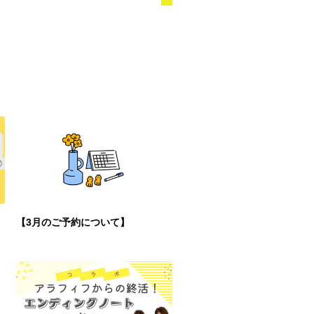
【3月のご予約について】