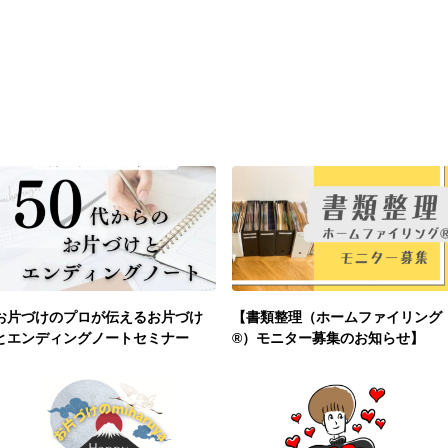
お片づけのプロが伝えるお片づけ
【書類整理（ホームファイリング
とエンディングノートセミナー
®︎）モニター募集のお知らせ】