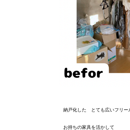
納戸化した とても広いフリー
お持ちの家具を活かして