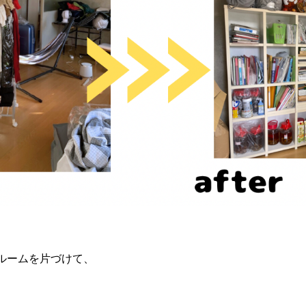
ルームを片づけて、