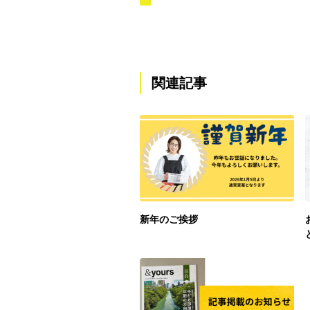
関連記事
新年のご挨拶