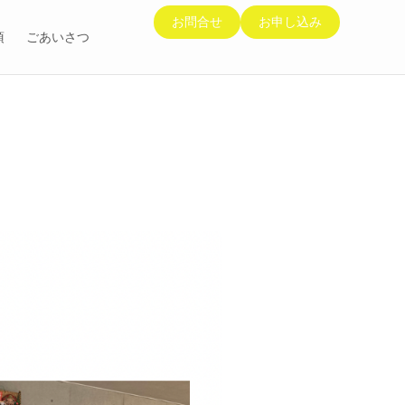
お問合せ
お申し込み
項
ごあいさつ