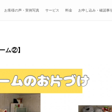
お客様の声・実例写真
サービス
料金
お申し込み・確認事
ーム②】