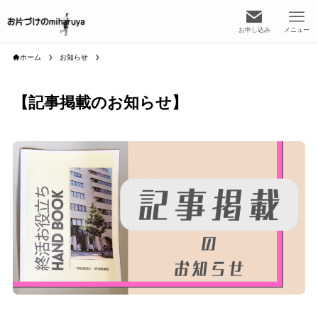
お申し込み
メニュー
ホーム
お知らせ
【記事掲載のお知らせ】