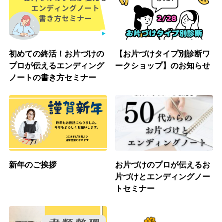
初めての終活！お片づけの
【お片づけタイプ別診断ワ
プロが伝えるエンディング
ークショップ】のお知らせ
ノートの書き方セミナー
新年のご挨拶
お片づけのプロが伝えるお
片づけとエンディングノー
トセミナー