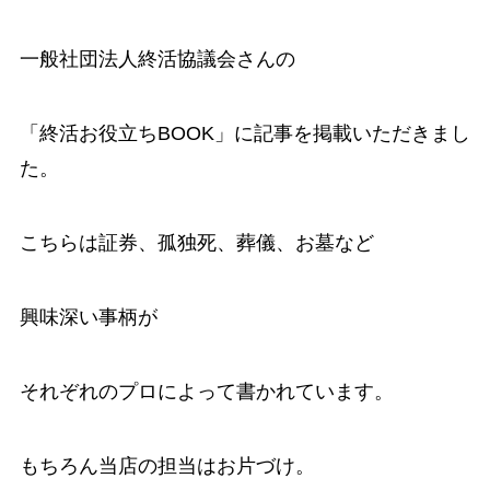
一般社団法人終活協議会さんの
「終活お役立ちBOOK」に記事を掲載いただきまし
た。
こちらは証券、孤独死、葬儀、お墓など
興味深い事柄が
それぞれのプロによって書かれています。
もちろん当店の担当はお片づけ。