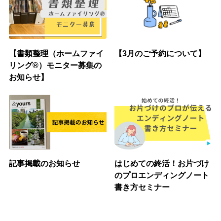
【書類整理（ホームファイ
【3月のご予約について】
リング®︎）モニター募集の
お知らせ】
記事掲載のお知らせ
はじめての終活！お片づけ
のプロエンディングノート
書き方セミナー