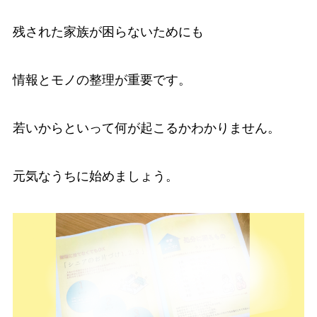
残された家族が困らないためにも
情報とモノの整理が重要です。
若いからといって何が起こるかわかりません。
元気なうちに始めましょう。