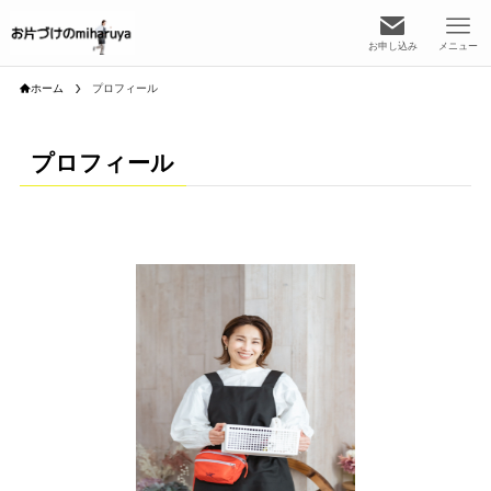
お申し込み
メニュー
ホーム
プロフィール
プロフィール