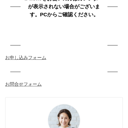
が表示されない場合がございま
す。PCからご確認ください。
お申し込みフォーム
お問合せフォーム