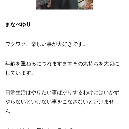
まなべゆり
ワクワク、楽しい事が大好きです。
年齢を重ねるにつれますますその気持ちを大切に
しています。
日常生活はやりたい事ばかりするわけにはいかず
やらないといけない事をこなさないといけませ
ん。