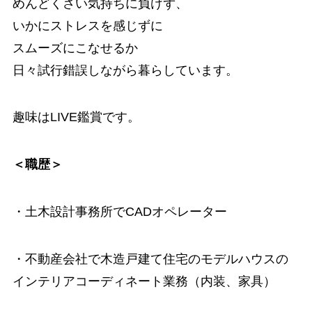
めんどくさい気持ちに負けず、
いかにストレスを感じずに
スムーズにこなせるか
日々試行錯誤しながら暮らしています。
趣味はLIVE鑑賞です。
＜職歴＞
・土木設計事務所でCADオペレーター
・不動産会社で木造戸建て住宅のモデルハウスの
インテリアコーディネート業務（内装、家具）