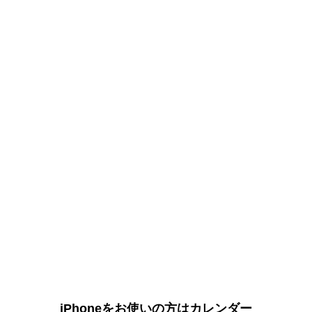
iPhoneをお使いの方はカレンダー