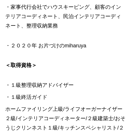
・家事代行会社でハウスキーピング、顧客のイン
テリアコーディネート、民泊インテリアコーディ
ネート、整理収納業務
・２０２０年 お片づけのmiharuya
＜取得資格＞
・１級整理収納アドバイザー
・１級終活ガイド
ホームファイリング上級/ライフオーガーナイザー
２級/インテリアコーディネーター/２級建築士/おそ
うじクリンネスト１級/キッチンスペシャリスト/２