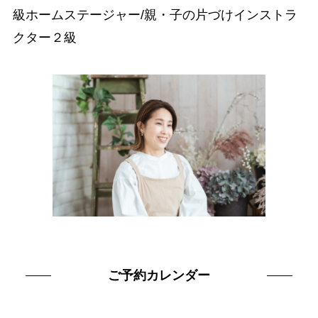
級ホームステージャー/親・子の片づけインストラ
クター２級
ご予約カレンダー