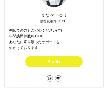
まなべ ゆり
整理収納ｱﾄﾞﾊﾞｲｻﾞｰ
初めての方もご安心ください(^^)
年間訪問件数約120軒
あなたに寄り添ったサポートを
心がけております。
Profile